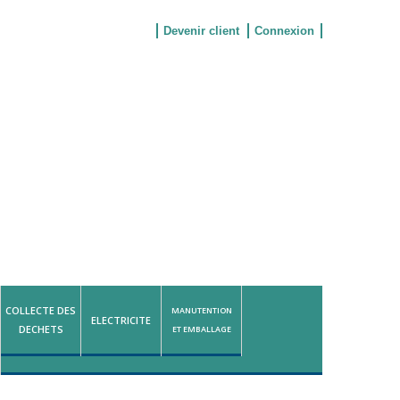
Devenir client
Connexion
COLLECTE DES
MANUTENTION
ELECTRICITE
DECHETS
ET EMBALLAGE