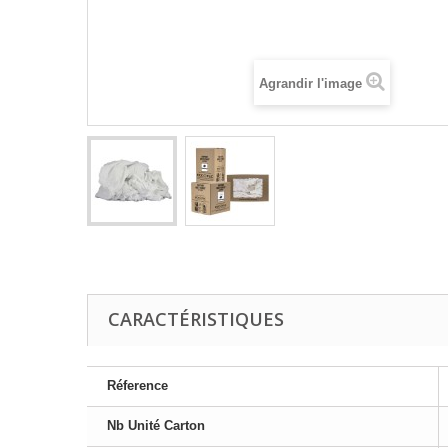
Agrandir l'image
CARACTÉRISTIQUES
Réference
Nb Unité Carton