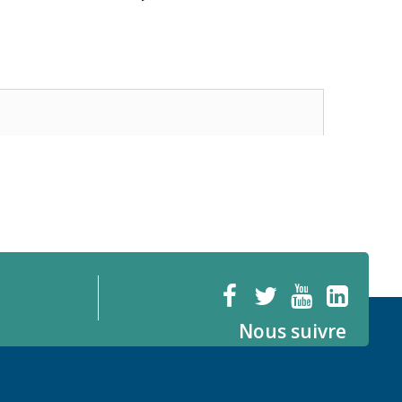
Nous suivre