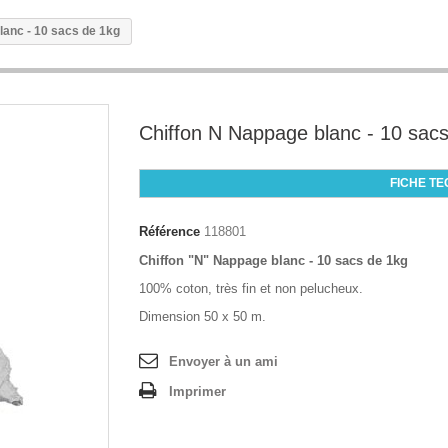
lanc - 10 sacs de 1kg
Chiffon N Nappage blanc - 10 sac
FICHE TE
Référence
118801
Chiffon "N" Nappage blanc - 10 sacs de 1kg
100% coton, très fin et non pelucheux.
Dimension 50 x 50 m.
Envoyer à un ami
Imprimer