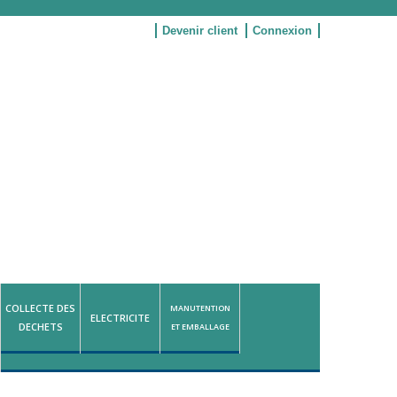
Devenir client
Connexion
COLLECTE DES
MANUTENTION
ELECTRICITE
DECHETS
ET EMBALLAGE