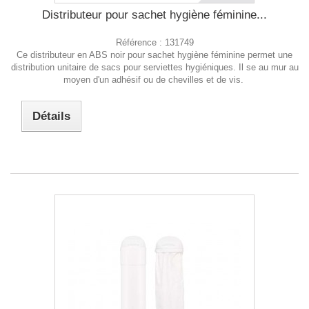
Distributeur pour sachet hygiène féminine...
Référence :
131749
Ce distributeur en ABS noir pour sachet hygiène féminine permet une
distribution unitaire de sacs pour serviettes hygiéniques. Il se au mur au
moyen d'un adhésif ou de chevilles et de vis.
Détails