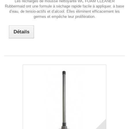
Les recharges de mousse nettoyante WC FOAM CLEANER
Rubbermaid ont une formule à séchage rapide facile à appliquer, à base
d’eau, de tensio-actifs et d’alcool. Elles éliminent efficacement les
germes et empêche leur prolifération.
Détails