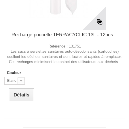
Recharge poubelle TERRACYCLIC 13L - 12pcs...
Référence :
131751
Les sacs à serviettes sanitaires auto-désodorisants (cartouches)
scellent les déchets sanitaires et sont faciles et rapides à remplacer.
Ces recharges minimisent le contact des utilisateurs aux déchets.
Couleur
Blanc
Détails