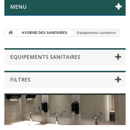
MENU
HYGIENE DES SANITAIRES
Equipements sanitaires
EQUIPEMENTS SANITAIRES
FILTRES