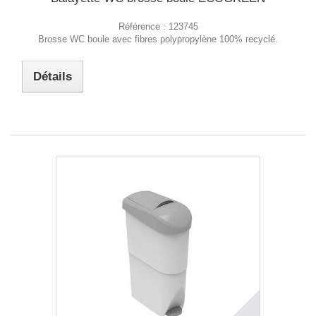
Référence :
123745
Brosse WC boule avec fibres polypropylène 100% recyclé.
Détails