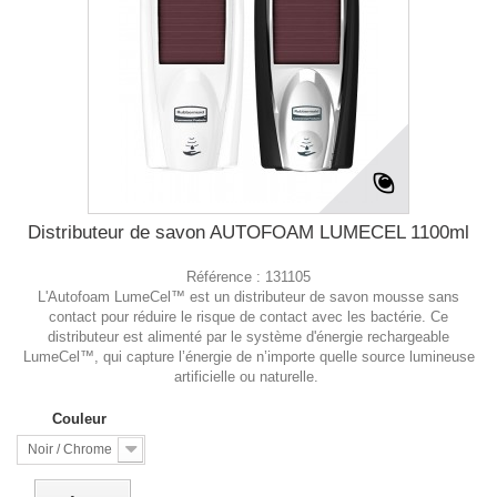
Distributeur de savon AUTOFOAM LUMECEL 1100ml
Référence :
131105
L'Autofoam LumeCel™ est un distributeur de savon mousse sans
contact pour réduire le risque de contact avec les bactérie. Ce
distributeur est alimenté par le système d'énergie rechargeable
LumeCel™, qui capture l’énergie de n’importe quelle source lumineuse
artificielle ou naturelle.
Couleur
Noir / Chrome