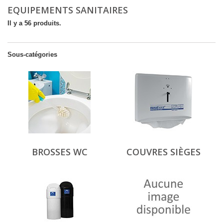
EQUIPEMENTS SANITAIRES
Il y a 56 produits.
Sous-catégories
BROSSES WC
COUVRES SIÈGES