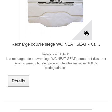
Recharge couvre siège WC NEAT SEAT - Ct....
Référence :
126711
Les recharges de couvre siège WC NEAT SEAT permettent d'assurer
une hygiène optimale grâce aux feuilles en papier 100 %
biodégradable.
Détails