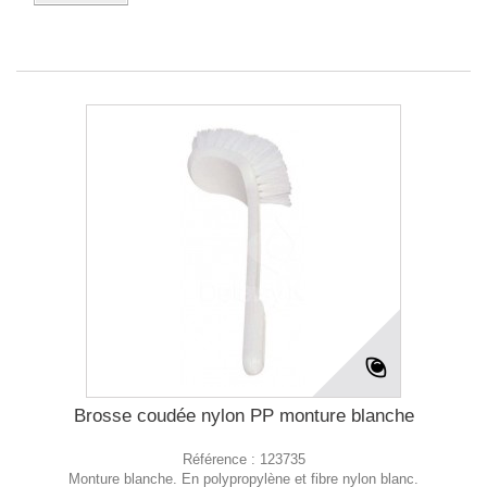
Brosse coudée nylon PP monture blanche
Référence :
123735
Monture blanche. En polypropylène et fibre nylon blanc.