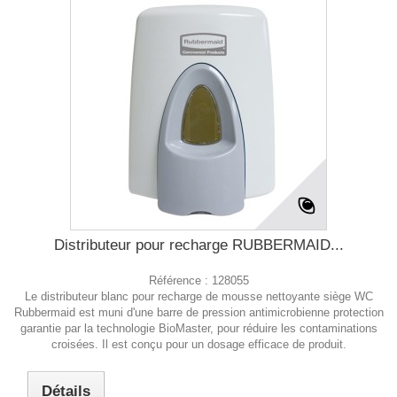
Distributeur pour recharge RUBBERMAID...
Référence :
128055
Le distributeur blanc pour recharge de mousse nettoyante siège WC
Rubbermaid est muni d'une barre de pression antimicrobienne protection
garantie par la technologie BioMaster, pour réduire les contaminations
croisées. Il est conçu pour un dosage efficace de produit.
Détails