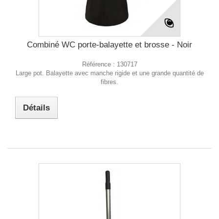
Combiné WC porte-balayette et brosse - Noir
Référence :
130717
Large pot. Balayette avec manche rigide et une grande quantité de
fibres.
Détails