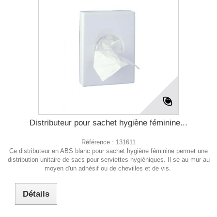
Distributeur pour sachet hygiène féminine...
Référence :
131611
Ce distributeur en ABS blanc pour sachet hygiène féminine permet une
distribution unitaire de sacs pour serviettes hygiéniques. Il se au mur au
moyen d'un adhésif ou de chevilles et de vis.
Détails