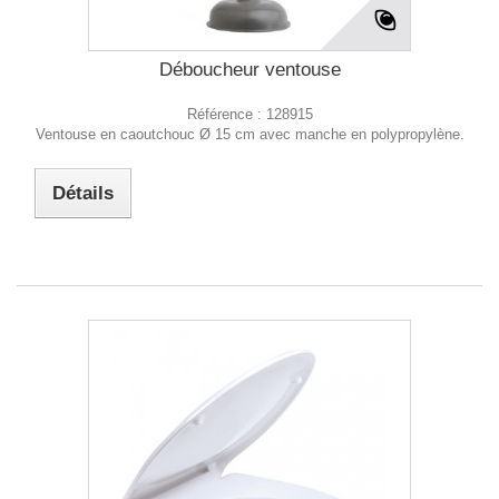
Déboucheur ventouse
Référence :
128915
Ventouse en caoutchouc Ø 15 cm avec manche en polypropylène.
Détails