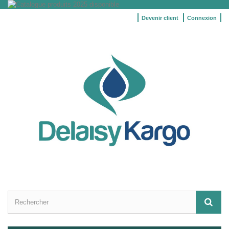
Devenir client
Connexion