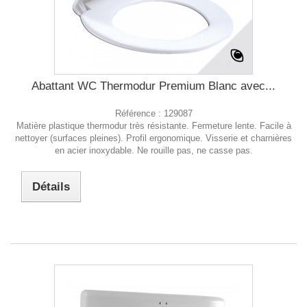
Abattant WC Thermodur Premium Blanc avec...
Référence :
129087
Matière plastique thermodur très résistante. Fermeture lente. Facile à
nettoyer (surfaces pleines). Profil ergonomique. Visserie et charnières
en acier inoxydable. Ne rouille pas, ne casse pas.
Détails