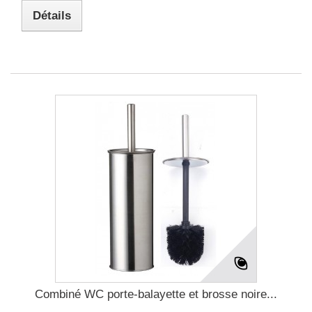
Détails
Combiné WC porte-balayette et brosse noire...