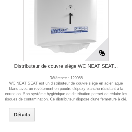
Distributeur de couvre siège WC NEAT SEAT...
Référence :
129088
WC NEAT SEAT est un distributeur de couvre siège en acier laqué
blanc avec un revêtement en poudre d'époxy blanche résistant à la
corrosion. Son système hygiénique de distribution permet de réduire les
risques de contamination. Ce distributeur dispose d'une fermeture à clé.
Détails