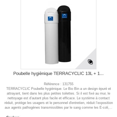
Poubelle hygiènique TERRACYCLIC 13L + 1...
Référence :
131755
TERRACYCLIC Poubelle hygiénique. Le Bio Bin a un design épuré et
attrayant, tient dans les plus petites toilettes. Si il est fixé au mur, le
nettoyage est d’autant plus facile et efficace. Le système à contact
réduit, protège les usagers et le personnel d'entretien, réduit l’exposition
aux agents pathogènes transmissibles par le sang comme les E-coli,...