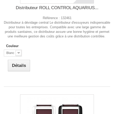
Distributeur ROLL CONTROL AQUARIUS...
Référence :
132461
Distributeur à dévidage central Le distributeur d'essuyeurs indispensable
pour toutes les entreprises. Compatible avec une large gamme de
produits sanitaires, ce distributeur assure une bonne hygiène et permet
une meilleure gestion des coûts grâce à une distribution contrôlée.
Couleur
Blanc
Détails