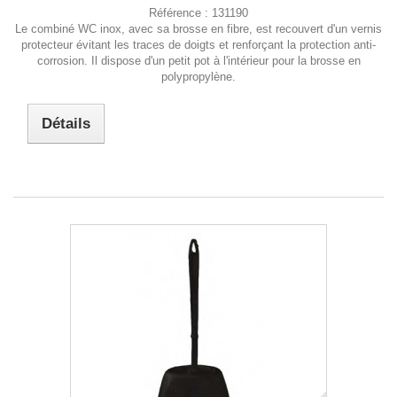
Référence :
131190
Le combiné WC inox, avec sa brosse en fibre, est recouvert d'un vernis
protecteur évitant les traces de doigts et renforçant la protection anti-
corrosion. Il dispose d'un petit pot à l'intérieur pour la brosse en
polypropylène.
Détails