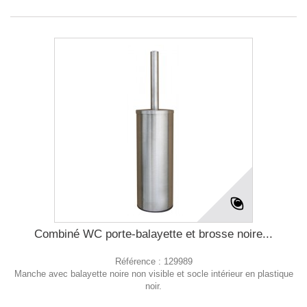
Combiné WC porte-balayette et brosse noire...
Référence :
129989
Manche avec balayette noire non visible et socle intérieur en plastique
noir.