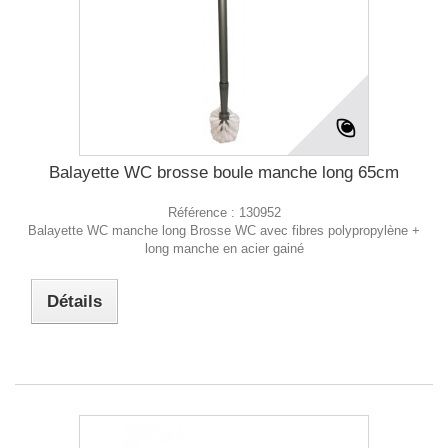
Balayette WC brosse boule manche long 65cm
Référence :
130952
Balayette WC manche long Brosse WC avec fibres polypropylène +
long manche en acier gainé
Détails