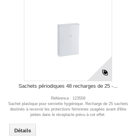
Sachets périodiques 48 recharges de 25 -...
Référence :
123559
Sachet plastique pour serviette hygiénique. Recharge de 25 sachets
destinés à recevoir les protections féminines usagées avant d'être
jetées dans le réceptacle prévu à cet effet.
Détails