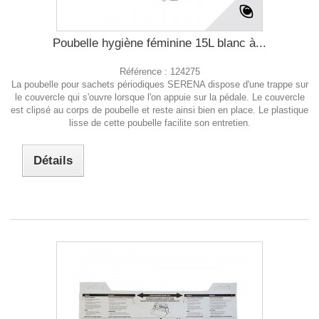
Poubelle hygiène féminine 15L blanc à...
Référence :
124275
La poubelle pour sachets périodiques SERENA dispose d'une trappe sur
le couvercle qui s'ouvre lorsque l'on appuie sur la pédale. Le couvercle
est clipsé au corps de poubelle et reste ainsi bien en place. Le plastique
lisse de cette poubelle facilite son entretien.
Détails