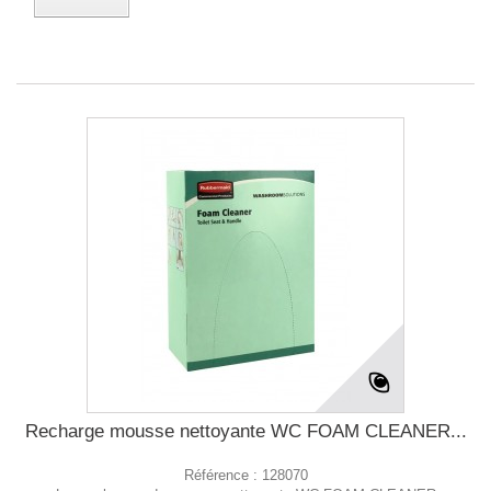
Recharge mousse nettoyante WC FOAM CLEANER...
Référence :
128070