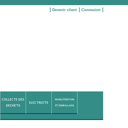
Devenir client
Connexion
COLLECTE DES
MANUTENTION
ELECTRICITE
DECHETS
ET EMBALLAGE