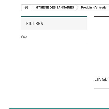
HYGIENE DES SANITAIRES
Produits d'entretien
FILTRES
État
LINGE