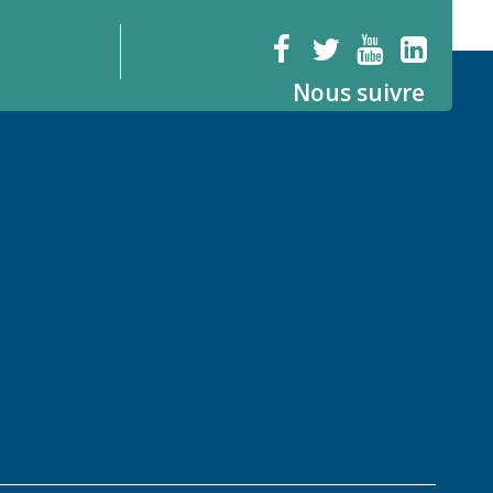
Nous suivre