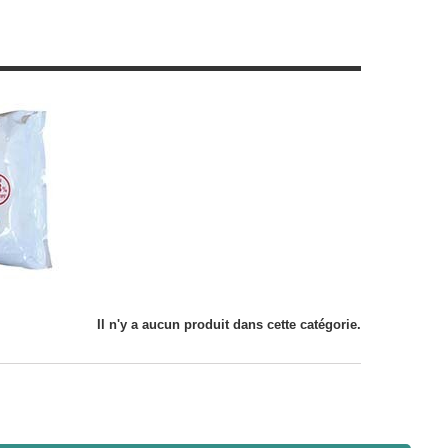
Il n'y a aucun produit dans cette catégorie.