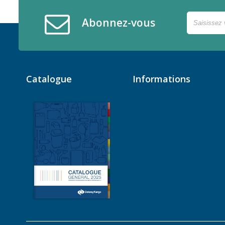
Abonnez-vous
Catalogue
Informations