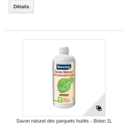
Détails
Savon naturel des parquets huilés - Bidon 1L