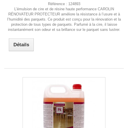
Référence :
124893
L'émulsion de cire et de résine haute performance CAROLIN
RÉNOVATEUR PROTECTEUR améliore la résistance à l’usure et à
l’humidité des parquets. Ce produit est conçu pour la rénovation et la
protection de tous types de parquets. Parfumé à la cire, il laisse
instantanément son odeur et sa brillance sur le parquet sans lustrer.
Détails