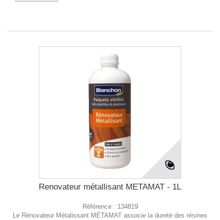
Renovateur métallisant METAMAT - 1L
Référence :
134819
Le Rénovateur Métalissant MÉTAMAT associe la dureté des résines