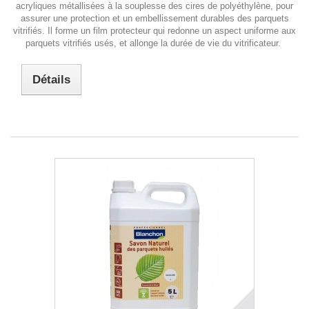
acryliques métallisées à la souplesse des cires de polyéthylène, pour
assurer une protection et un embellissement durables des parquets
vitrifiés. Il forme un film protecteur qui redonne un aspect uniforme aux
parquets vitrifiés usés, et allonge la durée de vie du vitrificateur.
Détails