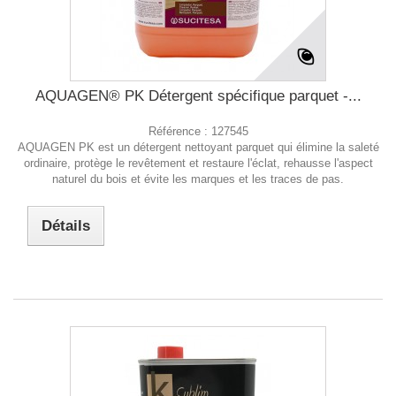
AQUAGEN® PK Détergent spécifique parquet -...
Référence :
127545
AQUAGEN PK est un détergent nettoyant parquet qui élimine la saleté
ordinaire, protège le revêtement et restaure l'éclat, rehausse l'aspect
naturel du bois et évite les marques et les traces de pas.
Détails