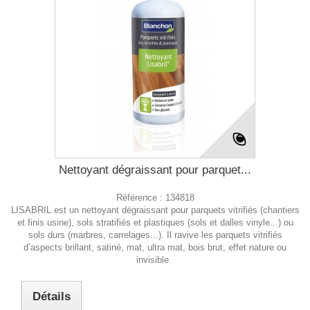
Nettoyant dégraissant pour parquet...
Référence :
134818
LISABRIL est un nettoyant dégraissant pour parquets vitrifiés (chantiers
et finis usine), sols stratifiés et plastiques (sols et dalles vinyle...) ou
sols durs (marbres, carrelages...). Il ravive les parquets vitrifiés
d’aspects brillant, satiné, mat, ultra mat, bois brut, effet nature ou
invisible.
Détails