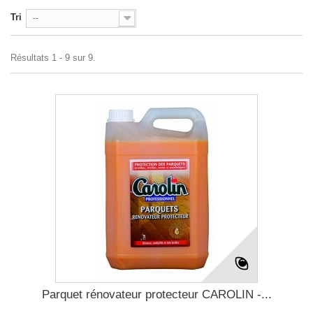
Tri
--
Résultats 1 - 9 sur 9.
Parquet rénovateur protecteur CAROLIN -...