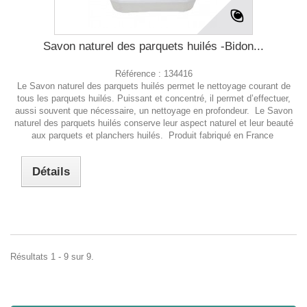
Savon naturel des parquets huilés -Bidon...
Référence :
134416
Le Savon naturel des parquets huilés permet le nettoyage courant de
tous les parquets huilés. Puissant et concentré, il permet d’effectuer,
aussi souvent que nécessaire, un nettoyage en profondeur. Le Savon
naturel des parquets huilés conserve leur aspect naturel et leur beauté
aux parquets et planchers huilés. Produit fabriqué en France
Détails
Résultats 1 - 9 sur 9.