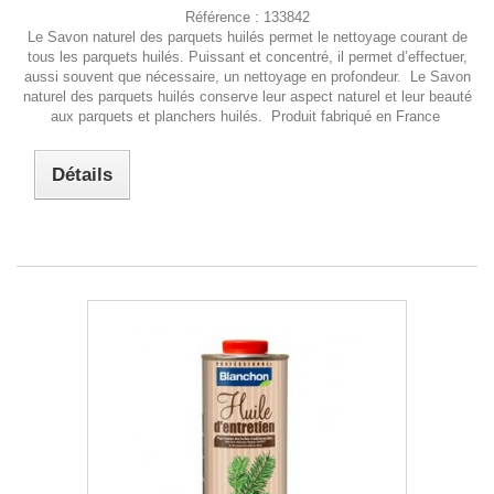
Référence :
133842
Le Savon naturel des parquets huilés permet le nettoyage courant de
tous les parquets huilés. Puissant et concentré, il permet d’effectuer,
aussi souvent que nécessaire, un nettoyage en profondeur. Le Savon
naturel des parquets huilés conserve leur aspect naturel et leur beauté
aux parquets et planchers huilés. Produit fabriqué en France
Détails