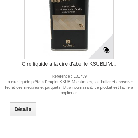
Cire liquide à la cire d'abeille KSUBLIM...
Référence :
131759
La cire liquide prête à l'emploi KSUBIM entretien, fait briller et conserve
l'éclat des meubles et parquets. Ultra nourrissant, ce produit est facile à
appliquer.
Détails