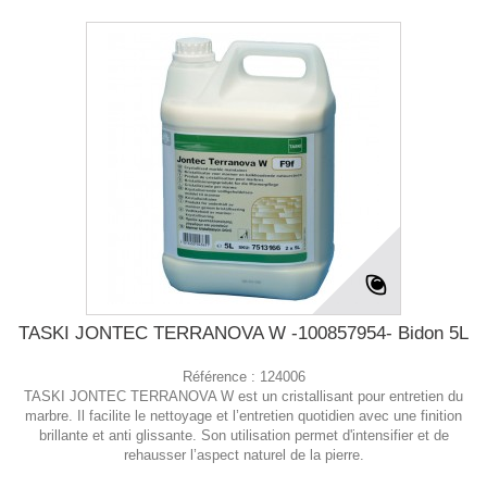
TASKI JONTEC TERRANOVA W -100857954- Bidon 5L
Référence :
124006
TASKI JONTEC TERRANOVA W est un cristallisant pour entretien du
marbre. Il facilite le nettoyage et l’entretien quotidien avec une finition
brillante et anti glissante. Son utilisation permet d'intensifier et de
rehausser l’aspect naturel de la pierre.