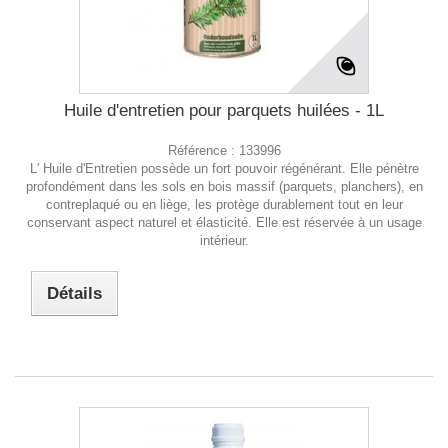
Huile d'entretien pour parquets huilées - 1L
Référence :
133996
L' Huile d'Entretien possède un fort pouvoir régénérant. Elle pénètre
profondément dans les sols en bois massif (parquets, planchers), en
contreplaqué ou en liège, les protège durablement tout en leur
conservant aspect naturel et élasticité. Elle est réservée à un usage
intérieur.
Détails