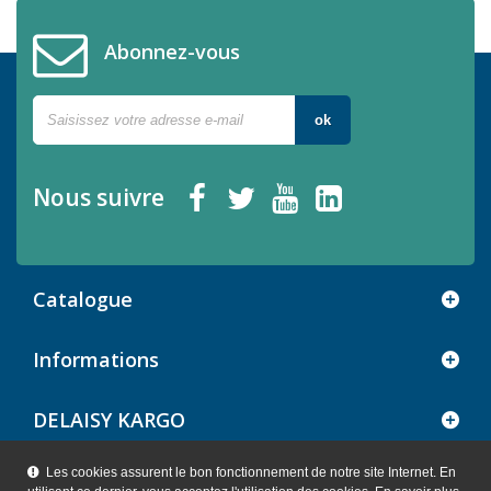
Abonnez-vous
ok
Nous suivre
Catalogue
Informations
DELAISY KARGO
Les cookies assurent le bon fonctionnement de notre site Internet. En