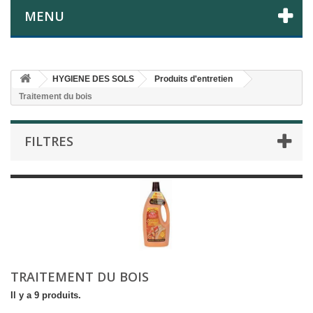
MENU
HYGIENE DES SOLS
Produits d'entretien
Traitement du bois
FILTRES
TRAITEMENT DU BOIS
Il y a 9 produits.