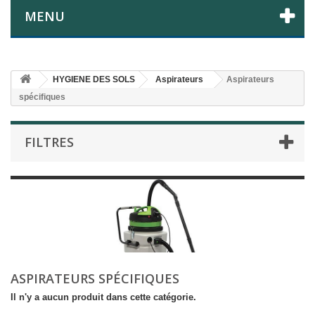
MENU
HYGIENE DES SOLS
Aspirateurs
Aspirateurs
spécifiques
FILTRES
ASPIRATEURS SPÉCIFIQUES
Il n'y a aucun produit dans cette catégorie.