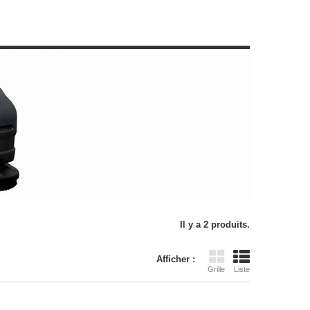
Il y a 2 produits.
Afficher :
Grille
Liste