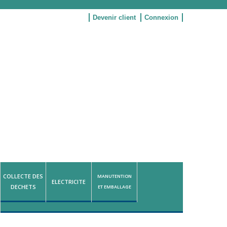
Devenir client
Connexion
COLLECTE DES
MANUTENTION
ELECTRICITE
DECHETS
ET EMBALLAGE