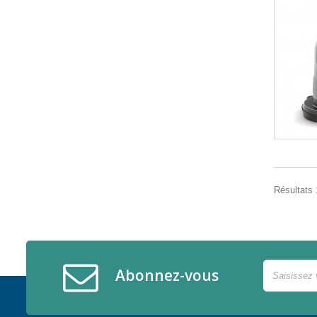
Résultats 1
Abonnez-vous