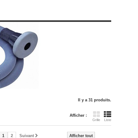
Il y a 31 produits.
Afficher :
Grille
Liste
1
2
Suivant
Afficher tout