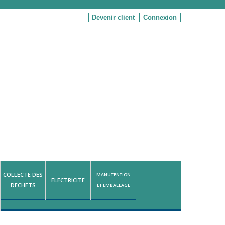
Devenir client
Connexion
COLLECTE DES
MANUTENTION
ELECTRICITE
DECHETS
ET EMBALLAGE