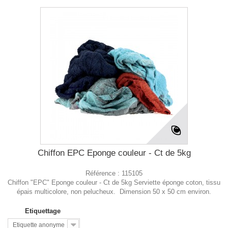
Chiffon EPC Eponge couleur - Ct de 5kg
Référence :
115105
Chiffon "EPC" Eponge couleur - Ct de 5kg Serviette éponge coton, tissu
épais multicolore, non pelucheux. Dimension 50 x 50 cm environ.
Etiquettage
Etiquette anonyme