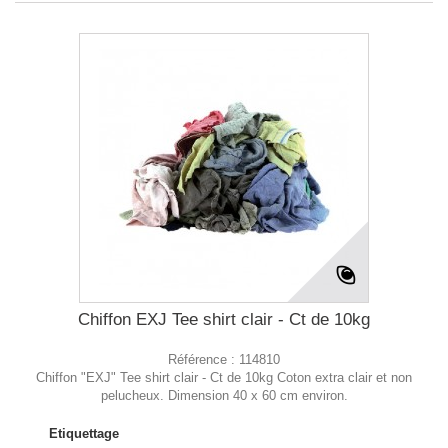
Chiffon EXJ Tee shirt clair - Ct de 10kg
Référence :
114810
Chiffon "EXJ" Tee shirt clair - Ct de 10kg Coton extra clair et non
pelucheux. Dimension 40 x 60 cm environ.
Etiquettage