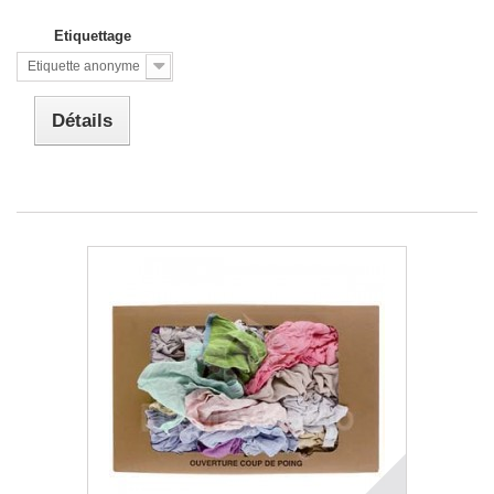
Etiquettage
Etiquette anonyme
Détails