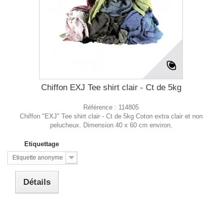
Chiffon EXJ Tee shirt clair - Ct de 5kg
Référence :
114805
Chiffon "EXJ" Tee shirt clair - Ct de 5kg Coton extra clair et non
pelucheux. Dimension 40 x 60 cm environ.
Etiquettage
Etiquette anonyme
Détails