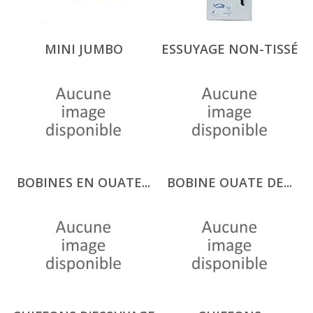
MINI JUMBO
ESSUYAGE NON-TISSÉ
BOBINES EN OUATE...
BOBINE OUATE DE...