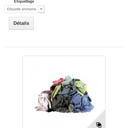
Etiquettage
Etiquette anonyme
Détails