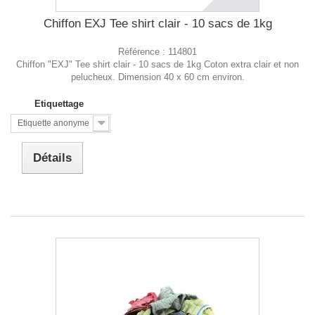
Chiffon EXJ Tee shirt clair - 10 sacs de 1kg
Référence :
114801
Chiffon "EXJ" Tee shirt clair - 10 sacs de 1kg Coton extra clair et non
pelucheux. Dimension 40 x 60 cm environ.
Etiquettage
Etiquette anonyme
Détails