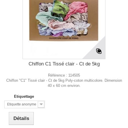
Chiffon C1 Tissé clair - Ct de 5kg
Référence :
114505
Chiffon "C1" Tissé clair - Ct de 5kg Poly-coton multicolore. Dimension
40 x 60 cm environ.
Etiquettage
Etiquette anonyme
Détails