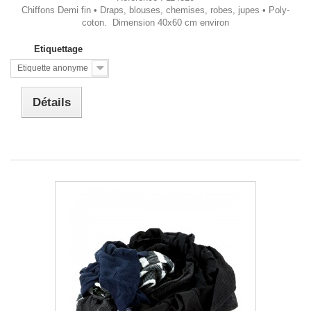
Chiffons Demi fin • Draps, blouses, chemises, robes, jupes • Poly-
coton. Dimension 40x60 cm environ
Etiquettage
Etiquette anonyme
Détails