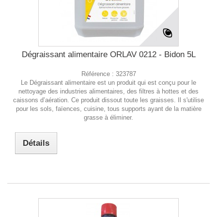
Dégraissant alimentaire ORLAV 0212 - Bidon 5L
Référence :
323787
Le Dégraissant alimentaire est un produit qui est conçu pour le
nettoyage des industries alimentaires, des filtres à hottes et des
caissons d’aération. Ce produit dissout toute les graisses. Il s'utilise
pour les sols, faïences, cuisine, tous supports ayant de la matière
grasse à éliminer.
Détails