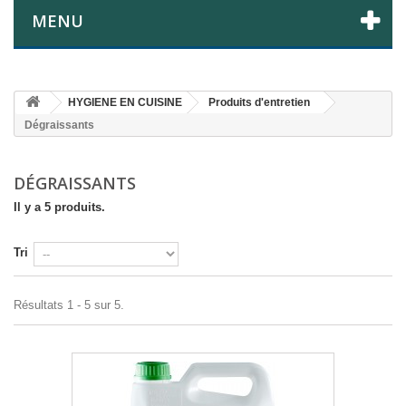
MENU
HYGIENE EN CUISINE
Produits d'entretien
Dégraissants
DÉGRAISSANTS
Il y a 5 produits.
Tri
Résultats 1 - 5 sur 5.