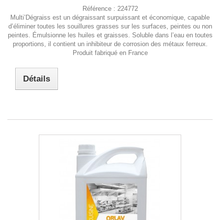
Référence :
224772
Multi’Dégraiss est un dégraissant surpuissant et économique, capable
d’éliminer toutes les souillures grasses sur les surfaces, peintes ou non
peintes. Émulsionne les huiles et graisses. Soluble dans l’eau en toutes
proportions, il contient un inhibiteur de corrosion des métaux ferreux.
Produit fabriqué en France
Détails