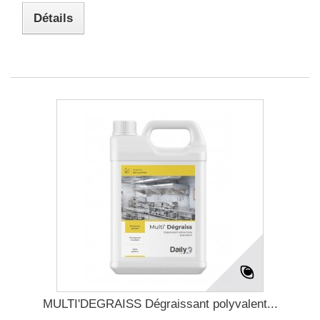
Détails
MULTI'DEGRAISS Dégraissant polyvalent...