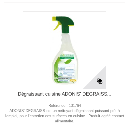
Dégraissant cuisine ADONIS' DEGRAISS...
Référence :
131764
ADONIS' DEGRAISS est un nettoyant dégraissant puissant prêt à
l'emploi, pour l’entretien des surfaces en cuisine. Produit agréé contact
alimentaire.