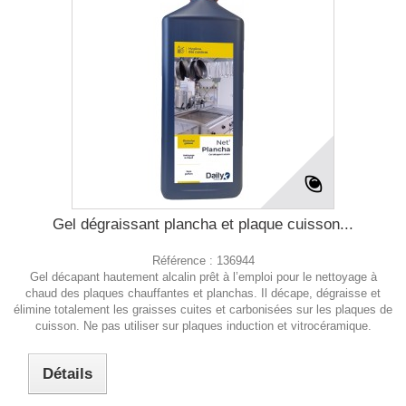
Gel dégraissant plancha et plaque cuisson...
Référence :
136944
Gel décapant hautement alcalin prêt à l’emploi pour le nettoyage à
chaud des plaques chauffantes et planchas. Il décape, dégraisse et
élimine totalement les graisses cuites et carbonisées sur les plaques de
cuisson. Ne pas utiliser sur plaques induction et vitrocéramique.
Détails