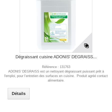
Dégraissant cuisine ADONIS' DEGRAISS...
Référence :
131763
ADONIS' DEGRAISS est un nettoyant dégraissant puissant prêt à
l'emploi, pour l’entretien des surfaces en cuisine. Produit agréé contact
alimentaire.
Détails