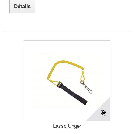
Détails
Lasso Unger