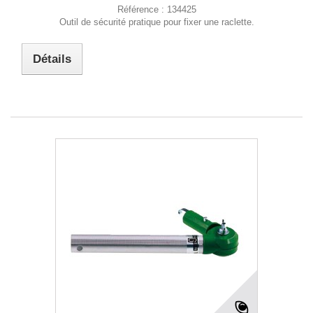
Référence :
134425
Outil de sécurité pratique pour fixer une raclette.
Détails