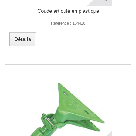
Coude articulé en plastique
Référence :
134428
Détails