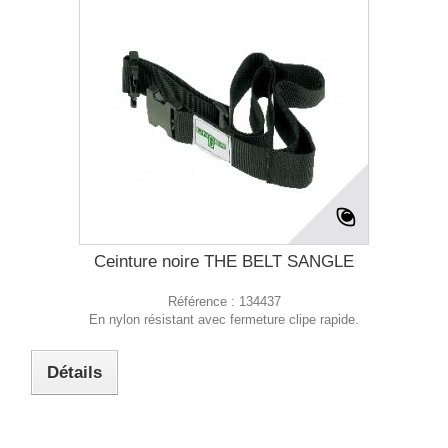
Ceinture noire THE BELT SANGLE
Référence :
134437
En nylon résistant avec fermeture clipe rapide.
Détails