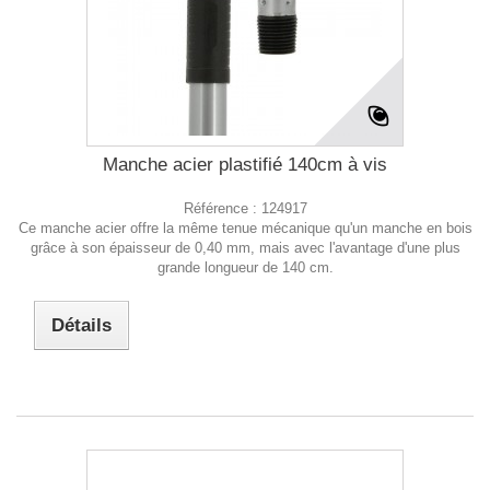
Manche acier plastifié 140cm à vis
Référence :
124917
Ce manche acier offre la même tenue mécanique qu'un manche en bois
grâce à son épaisseur de 0,40 mm, mais avec l'avantage d'une plus
grande longueur de 140 cm.
Détails