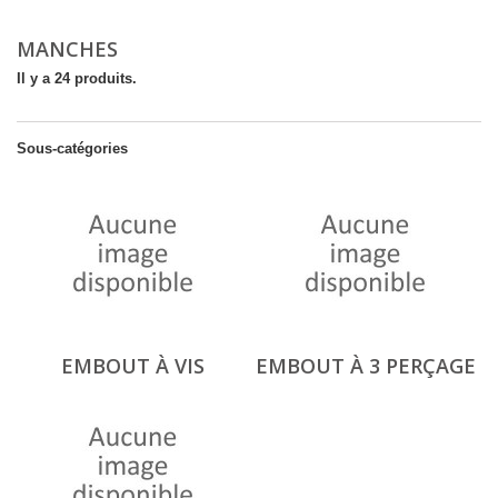
MANCHES
Il y a 24 produits.
Sous-catégories
EMBOUT À VIS
EMBOUT À 3 PERÇAGE