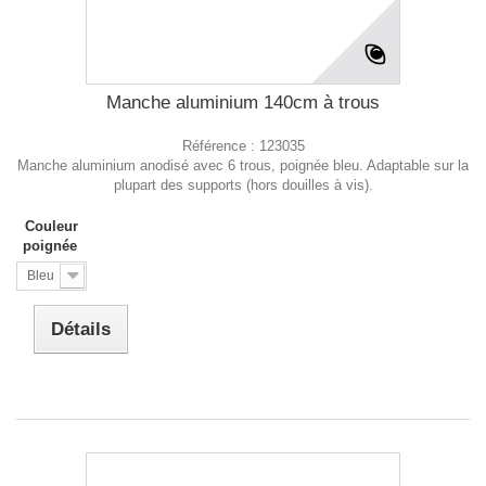
Manche aluminium 140cm à trous
Référence :
123035
Manche aluminium anodisé avec 6 trous, poignée bleu. Adaptable sur la
plupart des supports (hors douilles à vis).
Couleur
poignée
Bleu
Détails