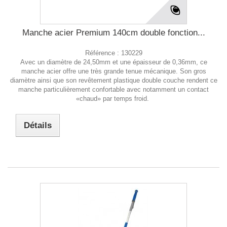
Manche acier Premium 140cm double fonction...
Référence :
130229
Avec un diamètre de 24,50mm et une épaisseur de 0,36mm, ce
manche acier offre une très grande tenue mécanique. Son gros
diamètre ainsi que son revêtement plastique double couche rendent ce
manche particulièrement confortable avec notamment un contact
«chaud» par temps froid.
Détails