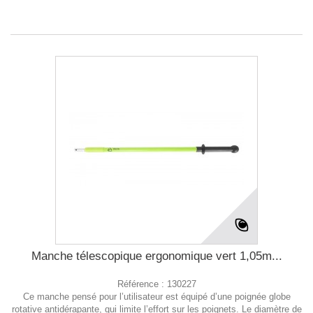
Manche télescopique ergonomique vert 1,05m...
Référence :
130227
Ce manche pensé pour l’utilisateur est équipé d’une poignée globe
rotative antidérapante, qui limite l’effort sur les poignets. Le diamètre de