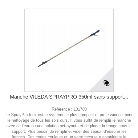
Manche VILEDA SPRAYPRO 350ml sans support...
Référence :
131780
Le SprayPro Inox est le système le plus compact et professionnel pour
le nettoyage de tous les sols durs. Il vous suffit de remplir le manche
avec de l’eau ou une solution nettoyante et de placer la frange sous le
support. Plus besoin de remplir et vider des seaux, d’essorer les
franges. Des codes couleurs et un verre mesureur complètent le