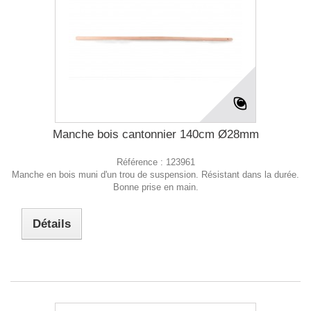
Manche bois cantonnier 140cm Ø28mm
Référence :
123961
Manche en bois muni d'un trou de suspension. Résistant dans la durée.
Bonne prise en main.
Détails