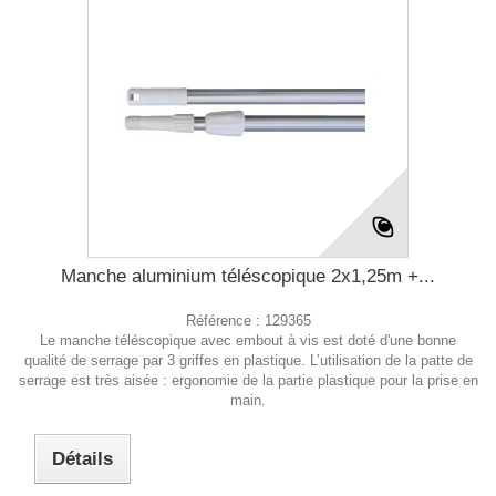
Manche aluminium téléscopique 2x1,25m +...
Référence :
129365
Le manche téléscopique avec embout à vis est doté d'une bonne
qualité de serrage par 3 griffes en plastique. L’utilisation de la patte de
serrage est très aisée : ergonomie de la partie plastique pour la prise en
main.
Détails