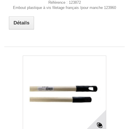
Référence :
123872
Embout plastique à vis filetage français /pour manche 123960
Détails