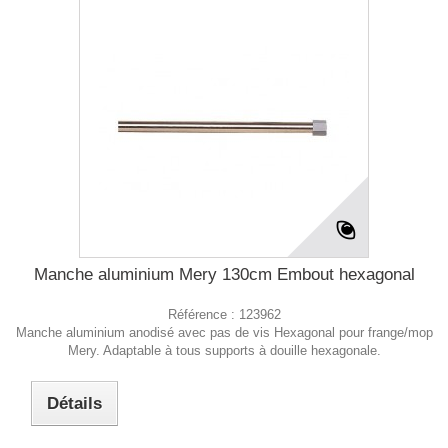
Manche aluminium Mery 130cm Embout hexagonal
Référence :
123962
Manche aluminium anodisé avec pas de vis Hexagonal pour frange/mop
Mery. Adaptable à tous supports à douille hexagonale.
Détails