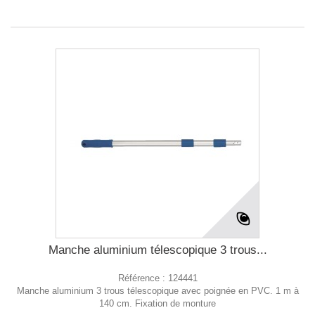
Manche aluminium télescopique 3 trous...
Référence :
124441
Manche aluminium 3 trous télescopique avec poignée en PVC. 1 m à
140 cm. Fixation de monture