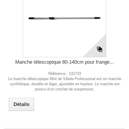
Manche télescopique 80-140cm pour frange...
Référence :
131733
Le manche télescopique Mini de Vileda Professional est un manche
synthétique, durable et léger, ajustable en hauteur. Le manche est
pourvu d‘un crochet de suspension.
Détails