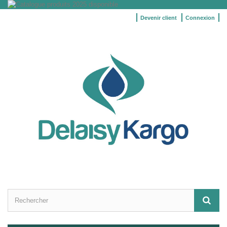
Devenir client
Connexion