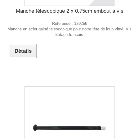
Manche télescopique 2 x 0.75cm embout à vis
Référence :
129268
Manche en acier gainé télescopique pour notre tête de loup vinyl. Vis
filetage français.
Détails