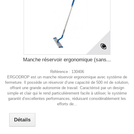
Manche réservoir ergonomique (sans...
Référence :
130406
ERGODROP est un manche réservoir ergonomique avec système de
fermeture. Il possède un réservoir d’une capacité de 500 ml de solution,
offrant une grande autonomie de travail. Caractérisé par un design
simple et clair qui le rend particulièrement facile à utiliser, le système
garantit d’excellentes performances, réduisant considérablement les
efforts de...
Détails