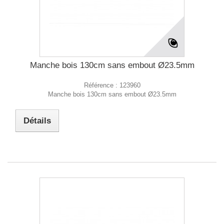
Manche bois 130cm sans embout Ø23.5mm
Référence :
123960
Manche bois 130cm sans embout Ø23.5mm
Détails