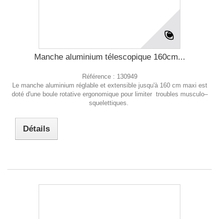
Manche aluminium télescopique 160cm...
Référence :
130949
Le manche aluminium réglable et extensible jusqu'à 160 cm maxi est
doté d'une boule rotative ergonomique pour limiter troubles musculo–
squelettiques.
Détails