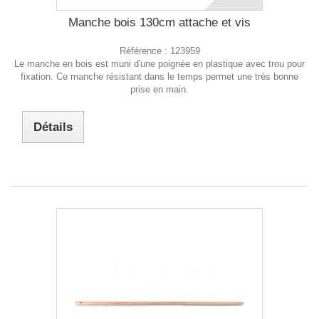
Manche bois 130cm attache et vis
Référence :
123959
Le manche en bois est muni d'une poignée en plastique avec trou pour
fixation. Ce manche résistant dans le temps permet une très bonne
prise en main.
Détails