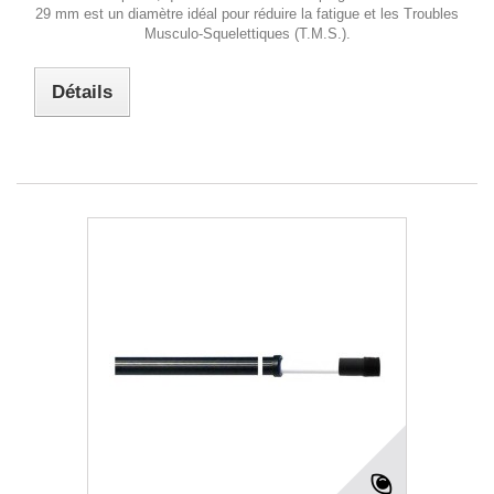
29 mm est un diamètre idéal pour réduire la fatigue et les Troubles
Musculo-Squelettiques (T.M.S.).
Détails