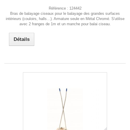
Référence :
124442
Bras de balayage ciseaux pour le balayage des grandes surfaces
intérieurs (couloirs, halls…). Armature seule en Métal Chromé. S'utilise
avec 2 franges de 1m et un manche pour balai ciseau.
Détails