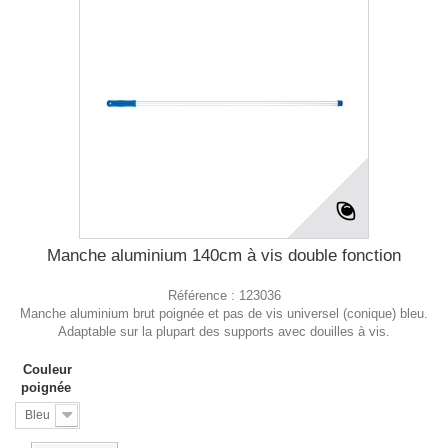
Manche aluminium 140cm à vis double fonction
Référence :
123036
Manche aluminium brut poignée et pas de vis universel (conique) bleu.
Adaptable sur la plupart des supports avec douilles à vis.
Couleur
poignée
Bleu