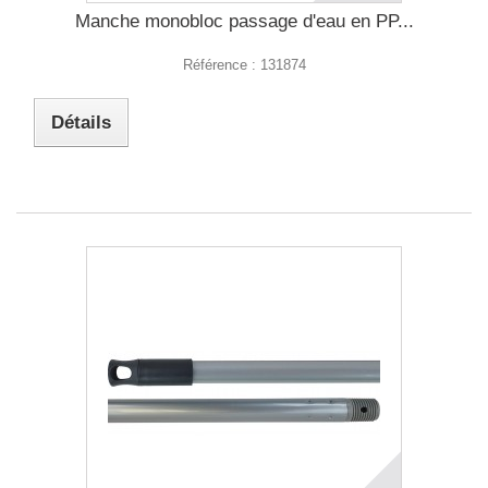
Manche monobloc passage d'eau en PP...
Référence :
131874
Détails