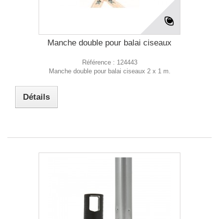
Manche double pour balai ciseaux
Référence :
124443
Manche double pour balai ciseaux 2 x 1 m.
Détails