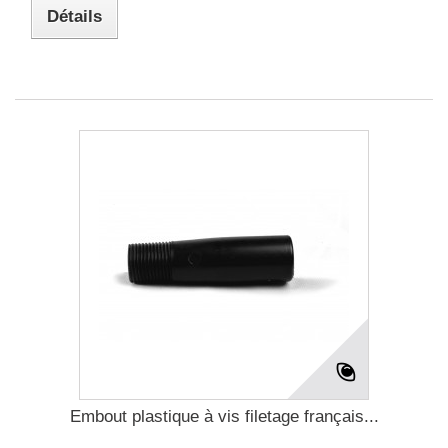
Détails
Embout plastique à vis filetage français...