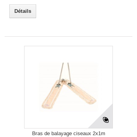
Détails
Bras de balayage ciseaux 2x1m