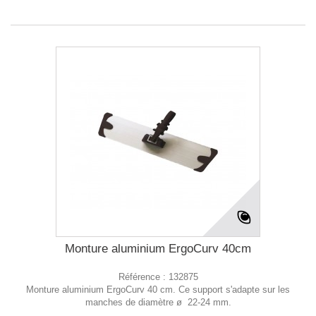
Monture aluminium ErgoCurv 40cm
Référence :
132875
Monture aluminium ErgoCurv 40 cm. Ce support s'adapte sur les
manches de diamètre ø 22-24 mm.