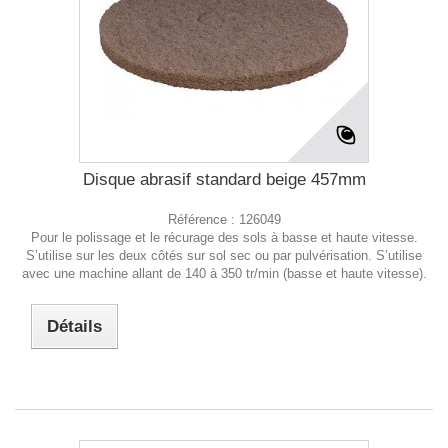
Disque abrasif standard beige 457mm
Référence :
126049
Pour le polissage et le récurage des sols à basse et haute vitesse.
S’utilise sur les deux côtés sur sol sec ou par pulvérisation. S’utilise
avec une machine allant de 140 à 350 tr/min (basse et haute vitesse).
Détails