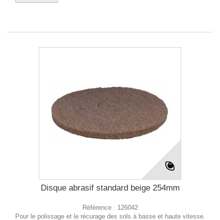
Disque abrasif standard beige 254mm
Référence :
126042
Pour le polissage et le récurage des sols à basse et haute vitesse.