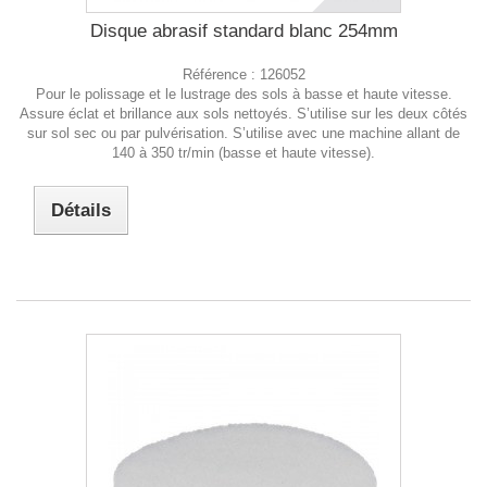
Disque abrasif standard blanc 254mm
Référence :
126052
Pour le polissage et le lustrage des sols à basse et haute vitesse.
Assure éclat et brillance aux sols nettoyés. S’utilise sur les deux côtés
sur sol sec ou par pulvérisation. S’utilise avec une machine allant de
140 à 350 tr/min (basse et haute vitesse).
Détails