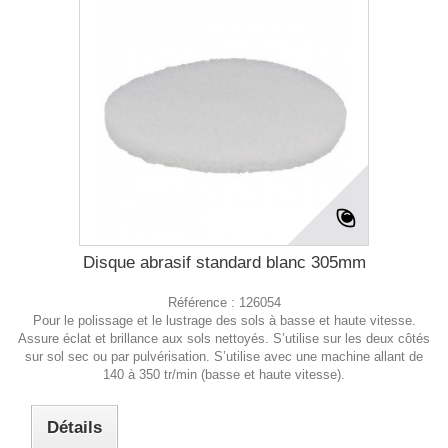
Disque abrasif standard blanc 305mm
Référence :
126054
Pour le polissage et le lustrage des sols à basse et haute vitesse.
Assure éclat et brillance aux sols nettoyés. S’utilise sur les deux côtés
sur sol sec ou par pulvérisation. S’utilise avec une machine allant de
140 à 350 tr/min (basse et haute vitesse).
Détails