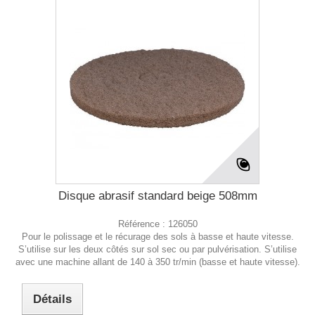
Disque abrasif standard beige 508mm
Référence :
126050
Pour le polissage et le récurage des sols à basse et haute vitesse.
S’utilise sur les deux côtés sur sol sec ou par pulvérisation. S’utilise
avec une machine allant de 140 à 350 tr/min (basse et haute vitesse).
Détails