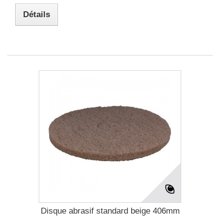
Détails
Disque abrasif standard beige 406mm