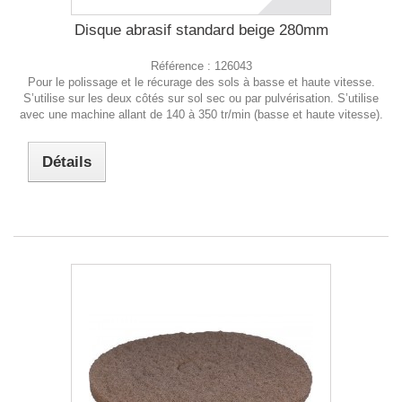
Disque abrasif standard beige 280mm
Référence :
126043
Pour le polissage et le récurage des sols à basse et haute vitesse.
S’utilise sur les deux côtés sur sol sec ou par pulvérisation. S’utilise
avec une machine allant de 140 à 350 tr/min (basse et haute vitesse).
Détails