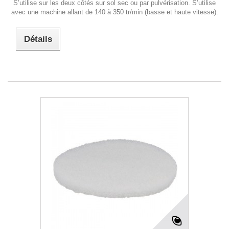
S’utilise sur les deux côtés sur sol sec ou par pulvérisation. S’utilise
avec une machine allant de 140 à 350 tr/min (basse et haute vitesse).
Détails