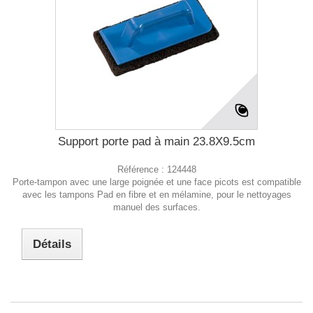
Support porte pad à main 23.8X9.5cm
Référence :
124448
Porte-tampon avec une large poignée et une face picots est compatible
avec les tampons Pad en fibre et en mélamine, pour le nettoyages
manuel des surfaces.
Détails