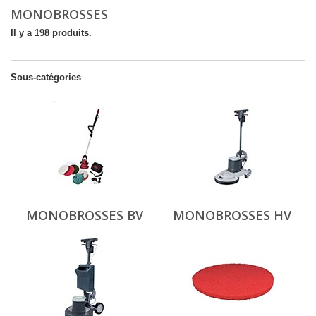
MONOBROSSES
Il y a 198 produits.
Sous-catégories
MONOBROSSES BV
MONOBROSSES HV