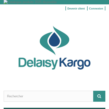
Devenir client
Connexion