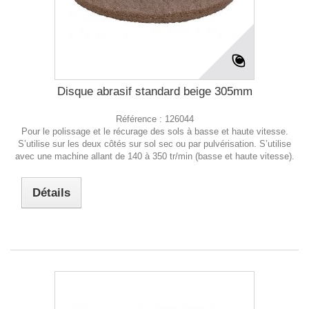
Disque abrasif standard beige 305mm
Référence :
126044
Pour le polissage et le récurage des sols à basse et haute vitesse.
S’utilise sur les deux côtés sur sol sec ou par pulvérisation. S’utilise
avec une machine allant de 140 à 350 tr/min (basse et haute vitesse).
Détails