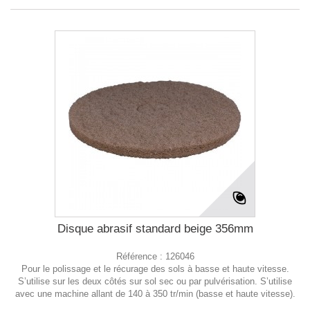
Disque abrasif standard beige 356mm
Référence :
126046
Pour le polissage et le récurage des sols à basse et haute vitesse.
S’utilise sur les deux côtés sur sol sec ou par pulvérisation. S’utilise
avec une machine allant de 140 à 350 tr/min (basse et haute vitesse).