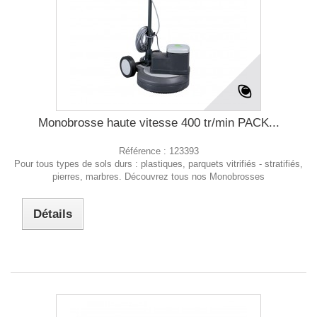
Monobrosse haute vitesse 400 tr/min PACK...
Référence :
123393
Pour tous types de sols durs : plastiques, parquets vitrifiés - stratifiés,
pierres, marbres. Découvrez tous nos Monobrosses
Détails