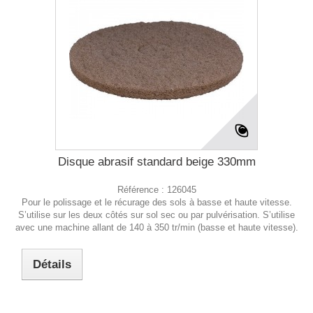
Disque abrasif standard beige 330mm
Référence :
126045
Pour le polissage et le récurage des sols à basse et haute vitesse.
S’utilise sur les deux côtés sur sol sec ou par pulvérisation. S’utilise
avec une machine allant de 140 à 350 tr/min (basse et haute vitesse).
Détails