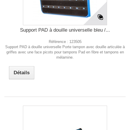
Support PAD à douille universelle bleu /...
Référence :
123505
Support PAD à douille universelle Porte tampon avec douille articulée à
griffes avec une face picots pour tampons Pad en fibre et tampons en
mélamine.
Détails