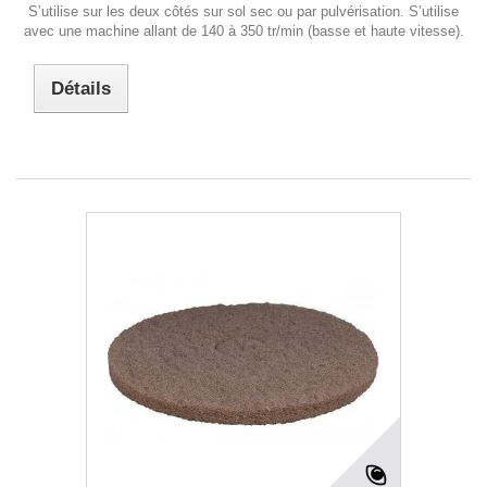
S’utilise sur les deux côtés sur sol sec ou par pulvérisation. S’utilise
avec une machine allant de 140 à 350 tr/min (basse et haute vitesse).
Détails