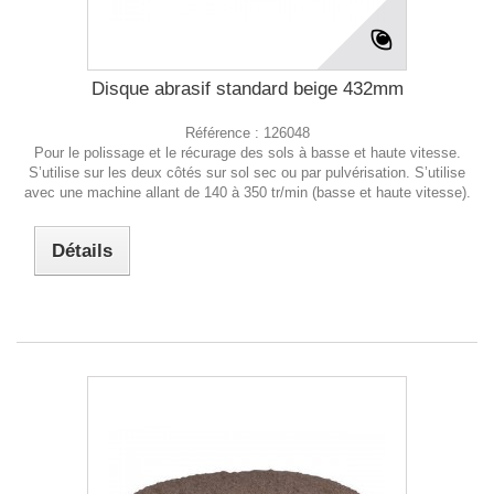
Disque abrasif standard beige 432mm
Référence :
126048
Pour le polissage et le récurage des sols à basse et haute vitesse.
S’utilise sur les deux côtés sur sol sec ou par pulvérisation. S’utilise
avec une machine allant de 140 à 350 tr/min (basse et haute vitesse).
Détails