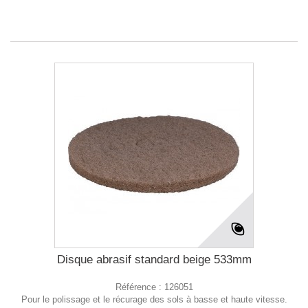
Disque abrasif standard beige 533mm
Référence :
126051
Pour le polissage et le récurage des sols à basse et haute vitesse.