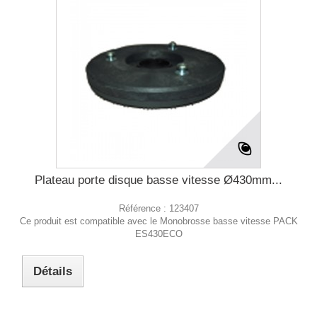
Plateau porte disque basse vitesse Ø430mm...
Référence :
123407
Ce produit est compatible avec le Monobrosse basse vitesse PACK
ES430ECO
Détails