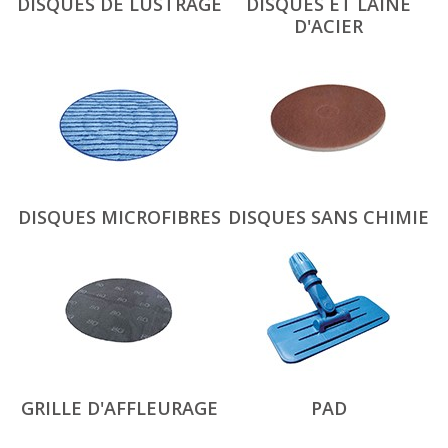
DISQUES DE LUSTRAGE
DISQUES ET LAINE
D'ACIER
DISQUES MICROFIBRES
DISQUES SANS CHIMIE
GRILLE D'AFFLEURAGE
PAD