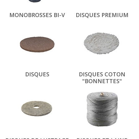
MONOBROSSES BI-V
DISQUES PREMIUM
DISQUES
DISQUES COTON
"BONNETTES"