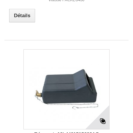
Détails