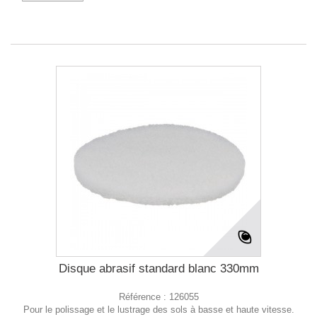
Disque abrasif standard blanc 330mm
Référence :
126055
Pour le polissage et le lustrage des sols à basse et haute vitesse.