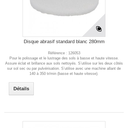
Disque abrasif standard blanc 280mm
Référence :
126053
Pour le polissage et le lustrage des sols à basse et haute vitesse.
Assure éclat et brillance aux sols nettoyés. S’utilise sur les deux côtés
sur sol sec ou par pulvérisation. S’utilise avec une machine allant de
140 à 350 tr/min (basse et haute vitesse).
Détails