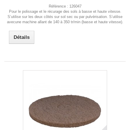
Référence :
126047
Pour le polissage et le récurage des sols à basse et haute vitesse.
S’utilise sur les deux côtés sur sol sec ou par pulvérisation. S’utilise
avecune machine allant de 140 à 350 tr/min (basse et haute vitesse).
Détails