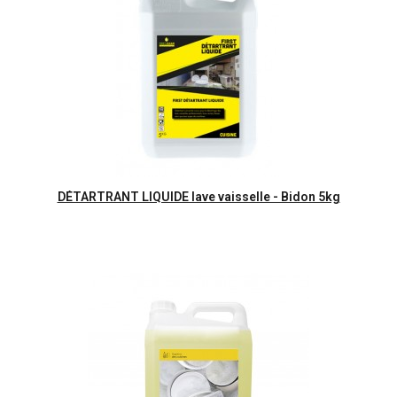
Aperçu rapide
DÉTARTRANT LIQUIDE lave vaisselle - Bidon 5kg