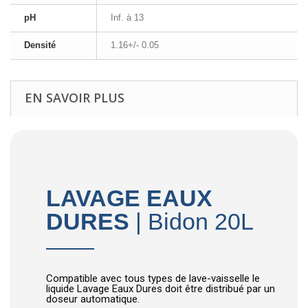
pH
Inf. à 13
Densité
1.16+/- 0.05
EN SAVOIR PLUS
LAVAGE EAUX
DURES
| Bidon 20L
Compatible avec tous types de lave-vaisselle le
liquide Lavage Eaux Dures doit être distribué par un
doseur automatique.