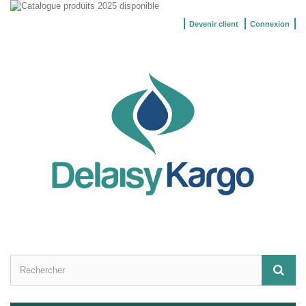
Devenir client
Connexion