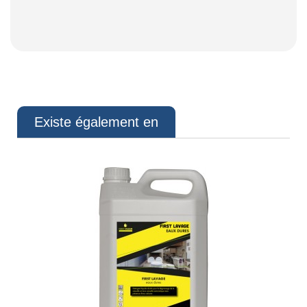
Existe également en