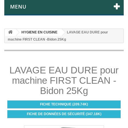
MENU
HYGIENE EN CUISINE
LAVAGE EAU DURE pour
machine FIRST CLEAN -Bidon 25Kg
LAVAGE EAU DURE pour
machine FIRST CLEAN -
Bidon 25Kg
FICHE TECHNIQUE (209.74K)
FICHE DE DONNÉES DE SÉCURITÉ (347.18K)