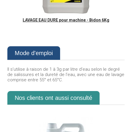
Aperçu rapide
LAVAGE EAU DURE pour machine - Bidon 6Kg
Mode d'emploi
Il s’utilise à raison de 1 à 3g par litre d’eau selon le degré
de salissures et la dureté de l’eau, avec une eau de lavage
comprise entre 55° et 65°C.
Nos clients ont aussi consulté