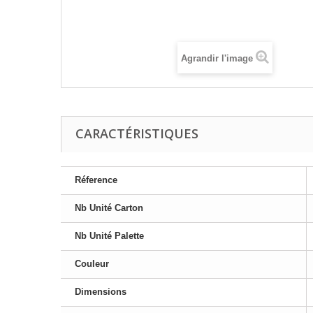
Agrandir l'image
CARACTÉRISTIQUES
Réference
Nb Unité Carton
Nb Unité Palette
Couleur
Dimensions