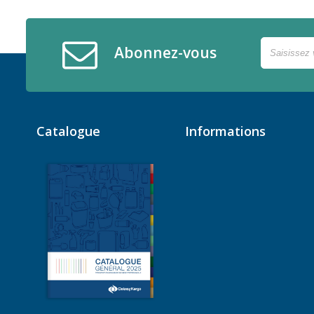
Abonnez-vous
Catalogue
Informations