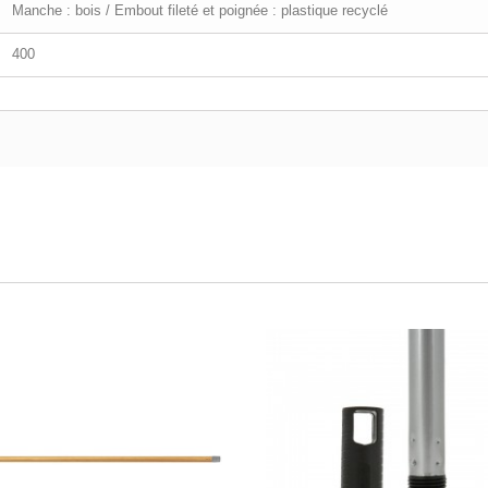
Manche : bois / Embout fileté et poignée : plastique recyclé
400