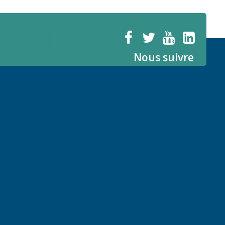
Nous suivre