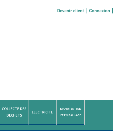
Devenir client
Connexion
COLLECTE DES
MANUTENTION
ELECTRICITE
DECHETS
ET EMBALLAGE