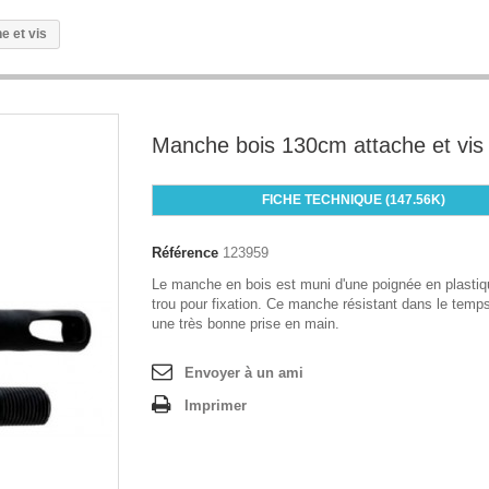
e et vis
Manche bois 130cm attache et vis
FICHE TECHNIQUE (147.56K)
Référence
123959
Le manche en bois est muni d'une poignée en plasti
trou pour fixation. Ce manche résistant dans le temp
une très bonne prise en main.
Envoyer à un ami
Imprimer