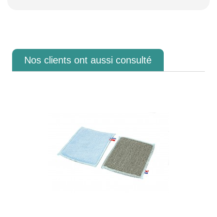
Nos clients ont aussi consulté