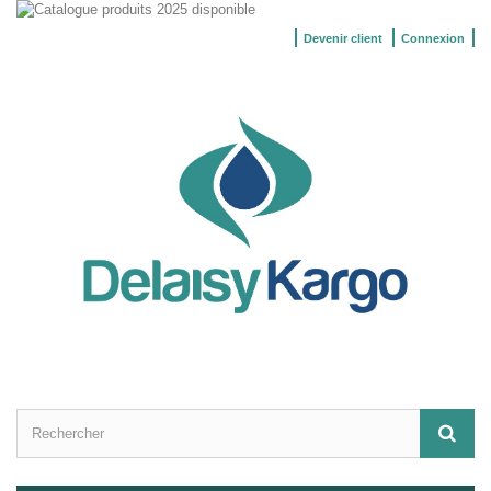
Devenir client
Connexion