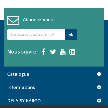
Abonnez-vous
ok
Nous suivre
Catalogue
Informations
DELAISY KARGO