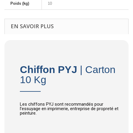
Poids (kg)
10
EN SAVOIR PLUS
Chiffon PYJ
| Carton
10 Kg
Les chiffons PYJ sont recommandés pour
l’essuyage en imprimerie, entreprise de propreté et
peinture.