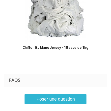
Aperçu rapide
Chiffon BJ blanc Jersey - 10 sacs de 1kg
FAQS
Poser une question