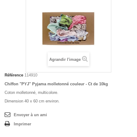
Agrandir l'image
Référence
114910
Chiffon "PYJ" Pyjama molletonné couleur - Ct de 10kg
Coton molletonné, multicolore.
Dimension 40 x 60 cm environ.
Envoyer à un ami
Imprimer