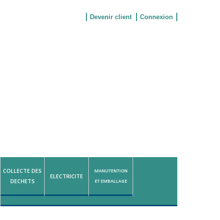
Devenir client
Connexion
COLLECTE DES
MANUTENTION
ELECTRICITE
DECHETS
ET EMBALLAGE