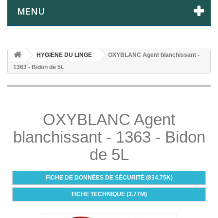
MENU
HYGIENE DU LINGE
OXYBLANC Agent blanchissant -
1363 - Bidon de 5L
OXYBLANC Agent
blanchissant - 1363 - Bidon
de 5L
FICHE DE DONNÉES DE SÉCURITÉ (834.75K)
FICHE TECHNIQUE (3.77M)