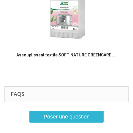
Aperçu rapide
Assouplissant textile SOFT NATURE GREENCARE - Bidon 5L
FAQS
Poser une question