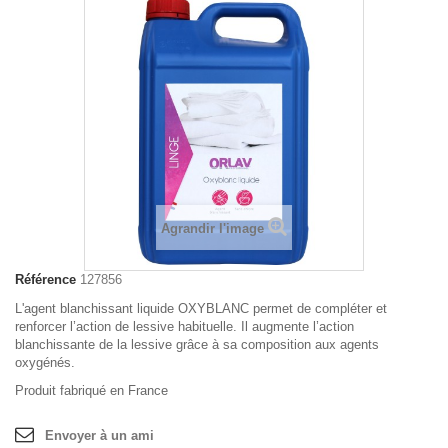
Agrandir l'image
Référence
127856
L'agent blanchissant liquide OXYBLANC permet de compléter et
renforcer l’action de lessive habituelle. Il augmente l’action
blanchissante de la lessive grâce à sa composition aux agents
oxygénés.
Produit fabriqué en France
Envoyer à un ami