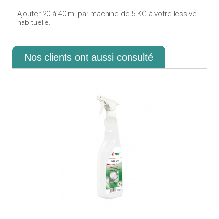
Ajouter 20 à 40 ml par machine de 5 KG à votre lessive
habituelle.
Nos clients ont aussi consulté