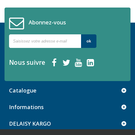
Abonnez-vous
ok
Nous suivre
Catalogue
Informations
DELAISY KARGO