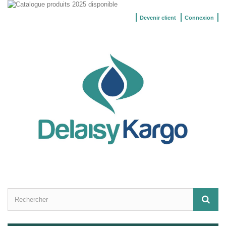
Devenir client
Connexion