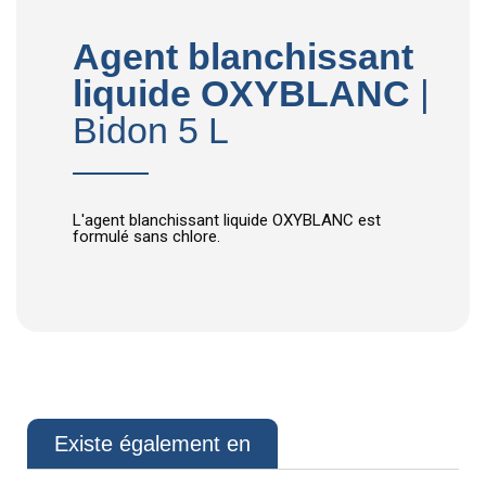
Agent blanchissant
liquide OXYBLANC
|
Bidon 5 L
L'agent blanchissant liquide OXYBLANC est
formulé sans chlore.
Existe également en