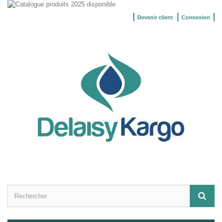
Devenir client
Connexion