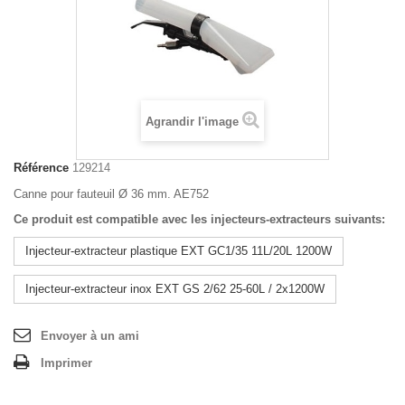
Agrandir l'image
Référence
129214
Canne pour fauteuil Ø 36 mm. AE752
Ce produit est compatible avec les injecteurs-extracteurs suivants:
Injecteur-extracteur plastique EXT GC1/35 11L/20L 1200W
Injecteur-extracteur inox EXT GS 2/62 25-60L / 2x1200W
Envoyer à un ami
Imprimer