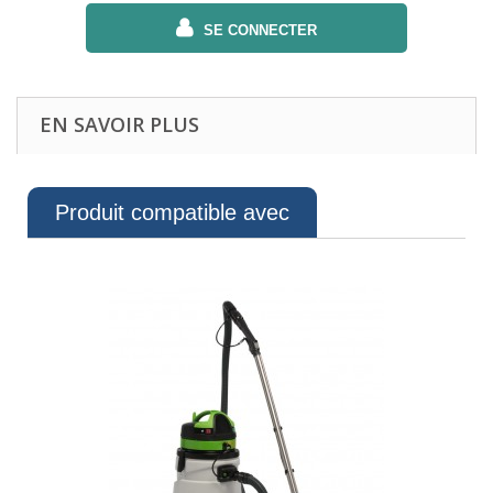
SE CONNECTER
EN SAVOIR PLUS
Produit compatible avec