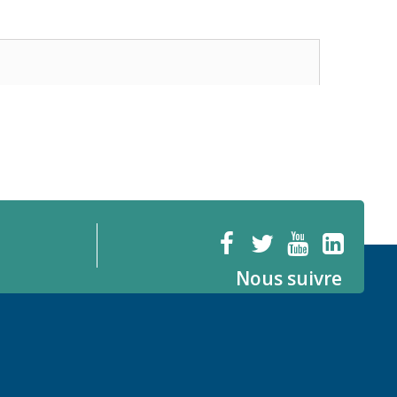
Nous suivre