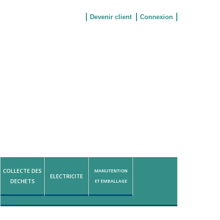
Devenir client
Connexion
COLLECTE DES
MANUTENTION
ELECTRICITE
DECHETS
ET EMBALLAGE