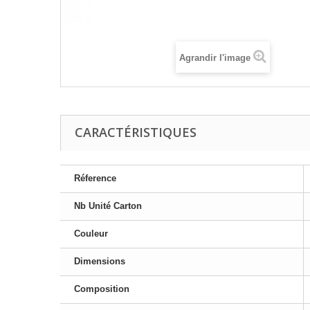
Agrandir l'image
CARACTÉRISTIQUES
Réference
Nb Unité Carton
Couleur
Dimensions
Composition