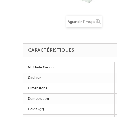
Agrandir l'image
CARACTÉRISTIQUES
Nb Unité Carton
Couleur
Dimensions
Composition
Poids (gr)