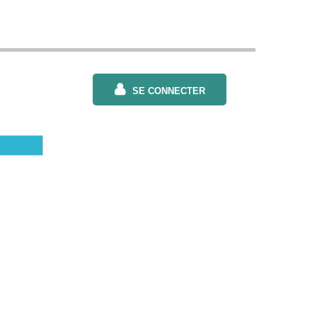
SE CONNECTER