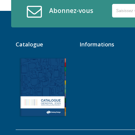
Abonnez-vous
Catalogue
Informations