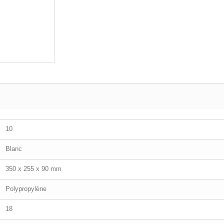
10
Blanc
350 x 255 x 90 mm
Polypropylène
18