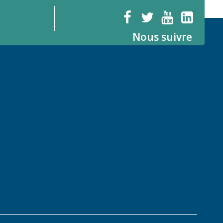
Nous suivre