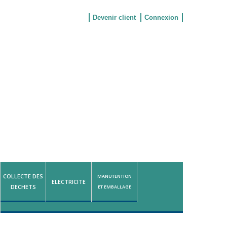
Devenir client
Connexion
COLLECTE DES
MANUTENTION
ELECTRICITE
DECHETS
ET EMBALLAGE