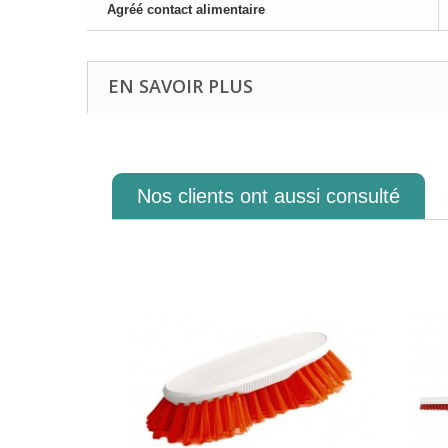
Agréé contact alimentaire
EN SAVOIR PLUS
Nos clients ont aussi consulté