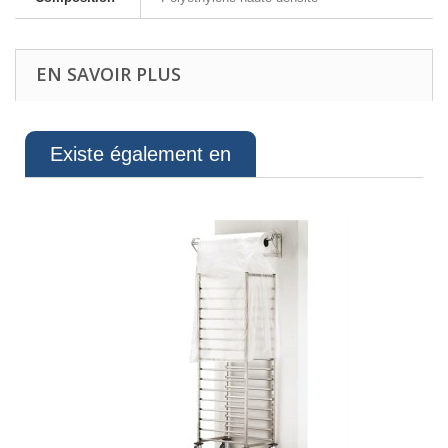
EN SAVOIR PLUS
Existe également en