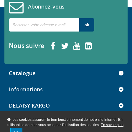
Abonnez-vous
ok
Nous suivre
Catalogue
Informations
DELAISY KARGO
Les cookies assurent le bon fonctionnement de notre site Internet. En
utilisant ce dernier, vous acceptez l'utilisation des cookies.
En savoir plus
Création agence WebXY
OK