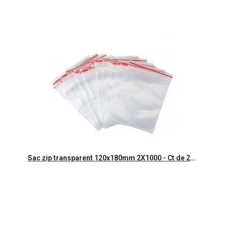
Aperçu rapide
Sac zip transparent 120x180mm 2X1000 - Ct de 2000