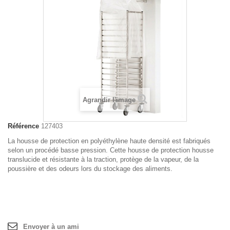
Agrandir l'image
Référence
127403
La housse de protection en polyéthylène haute densité est fabriqués
selon un procédé basse pression. Cette housse de protection housse
translucide et résistante à la traction, protège de la vapeur, de la
poussière et des odeurs lors du stockage des aliments.
Envoyer à un ami