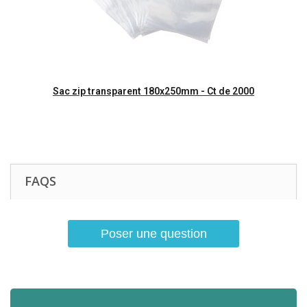
Aperçu rapide
Sac zip transparent 180x250mm - Ct de 2000
FAQS
Poser une question