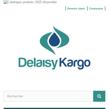
Devenir client
Connexion