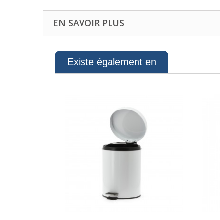
EN SAVOIR PLUS
Existe également en