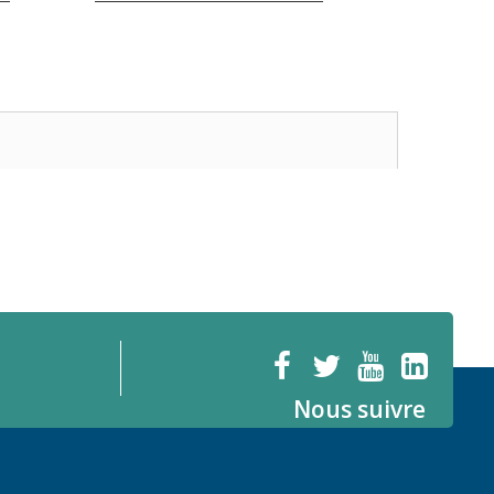
Nous suivre